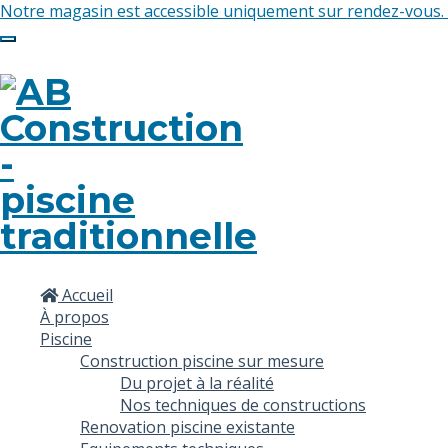
Notre magasin est accessible uniquement sur rendez-vous.
Toggle
navigation
Accueil
À propos
Piscine
Construction piscine sur mesure
Du projet à la réalité
Nos techniques de constructions
Renovation piscine existante