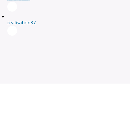
realisation37