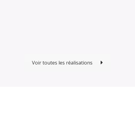
Voir toutes les réalisations
Découvrir notre offre