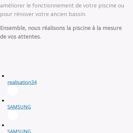
améliorer le fonctionnement de votre piscine ou
pour rénover votre ancien bassin.
Ensemble, nous réalisons la piscine à la mesure
de vos attentes.
realisation34
SAMSUNG
SAMSUNG