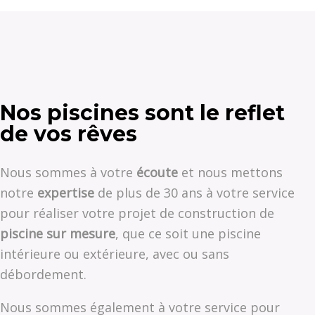
Nos piscines sont le reflet
de vos rêves
Nous sommes à votre
écoute
et nous mettons
notre
expertise
de plus de 30 ans à votre service
pour réaliser votre projet de construction de
piscine sur mesure
, que ce soit une piscine
intérieure ou extérieure, avec ou sans
débordement.
Nous sommes également à votre service pour