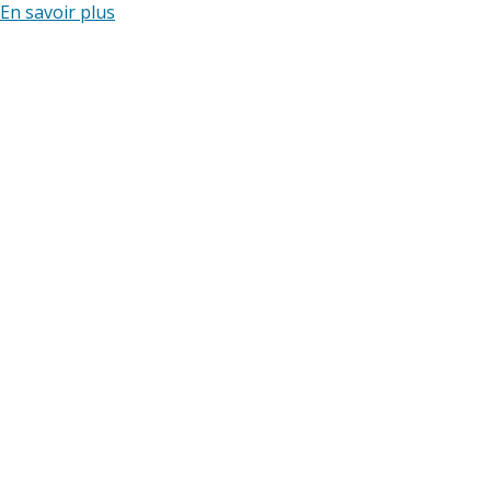
En savoir plus