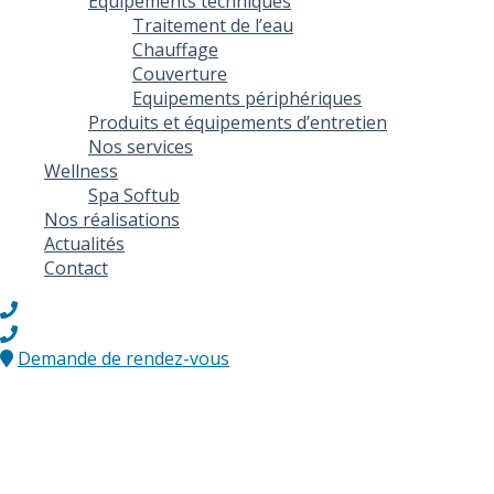
Equipements techniques
Traitement de l’eau
Chauffage
Couverture
Equipements périphériques
Produits et équipements d’entretien
Nos services
Wellness
Spa Softub
Nos réalisations
Actualités
Contact
Demande de rendez-vous