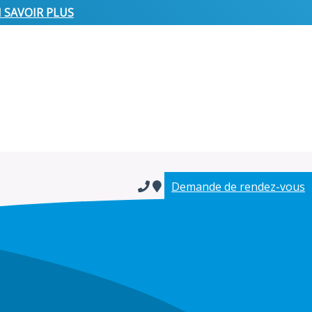
 SAVOIR PLUS
Demande de rendez-vous