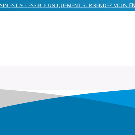
IN EST ACCESSIBLE UNIQUEMENT SUR RENDEZ-VOUS.
EN