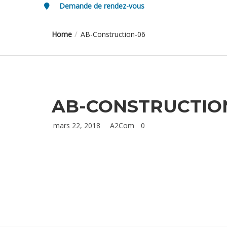
Demande de rendez-vous
Home
AB-Construction-06
AB-CONSTRUCTIO
mars 22, 2018
A2Com
0